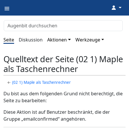
↓
Seite
Diskussion
Aktionen
Werkzeuge
Quelltext der Seite (02 1) Maple
als Taschenrechner
←
(02 1) Maple als Taschenrechner
Du bist aus dem folgenden Grund nicht berechtigt, die
Seite zu bearbeiten:
Diese Aktion ist auf Benutzer beschränkt, die der
Gruppe „emailconfirmed“ angehören.