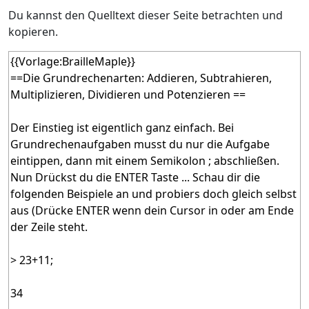
Du kannst den Quelltext dieser Seite betrachten und
kopieren.