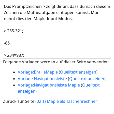
Folgende Vorlagen werden auf dieser Seite verwendet:
Vorlage:BrailleMaple
(
Quelltext anzeigen
)
Vorlage:Navigationsleiste
(
Quelltext anzeigen
)
Vorlage:Navigationsleiste Maple
(
Quelltext
anzeigen
)
Zurück zur Seite
(02 1) Maple als Taschenrechner
.