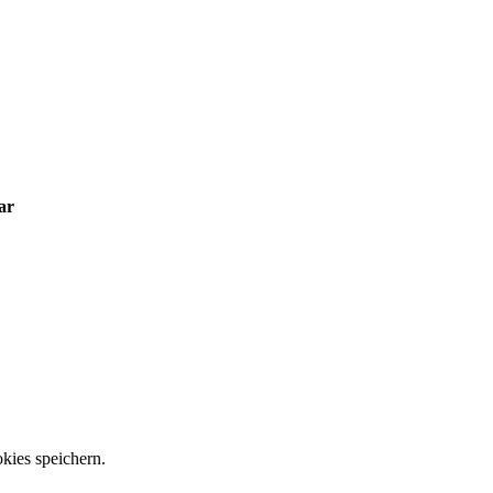
ar
kies speichern.