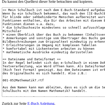
Du kannst den Quelltext dieser Seite betrachten und kopieren.
Zurück zur Seite
E-Buch Anleitung
.