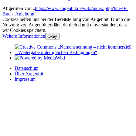
Abgerufen von „
https://www.augenbit.de/wiki/index.php?title=E-
Buch_Anleitung
“
Cookies helfen uns bei der Bereitstellung von Augenbit. Durch die
Nutzung von Augenbit erklärst du dich damit einverstanden, dass
wir Cookies speichern.
Weitere Informationen
Okay
Datenschutz
Über Augenbit
Impressum