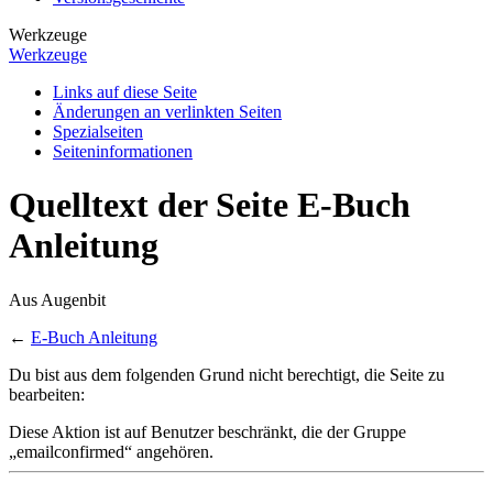
Werkzeuge
Werkzeuge
Links auf diese Seite
Änderungen an verlinkten Seiten
Spezialseiten
Seiten­­informationen
Quelltext der Seite E-Buch
Anleitung
Aus Augenbit
←
E-Buch Anleitung
Du bist aus dem folgenden Grund nicht berechtigt, die Seite zu
bearbeiten:
Diese Aktion ist auf Benutzer beschränkt, die der Gruppe
„emailconfirmed“ angehören.