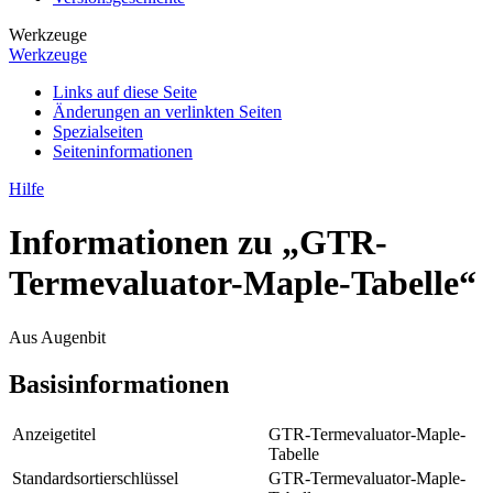
Werkzeuge
Werkzeuge
Links auf diese Seite
Änderungen an verlinkten Seiten
Spezialseiten
Seiten­­informationen
Hilfe
Informationen zu „GTR-
Termevaluator-Maple-Tabelle“
Aus Augenbit
Basisinformationen
Anzeigetitel
GTR-Termevaluator-Maple-
Tabelle
Standardsortierschlüssel
GTR-Termevaluator-Maple-