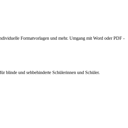
, individuelle Formatvorlagen und mehr. Umgang mit Word oder PDF -
r blinde und sehbehinderte Schülerinnen und Schüler.