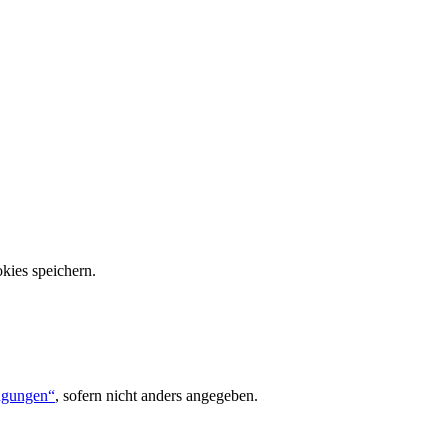
kies speichern.
ngungen“
, sofern nicht anders angegeben.