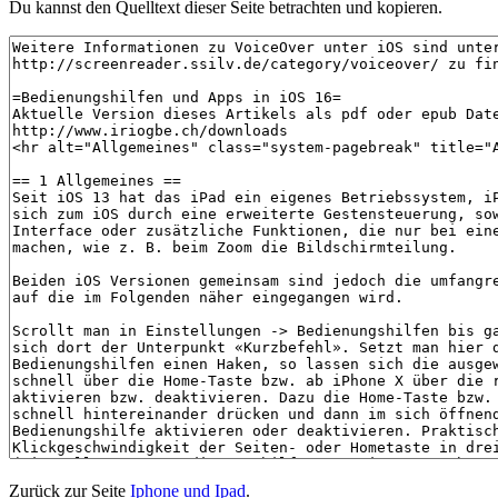
Du kannst den Quelltext dieser Seite betrachten und kopieren.
Zurück zur Seite
Iphone und Ipad
.