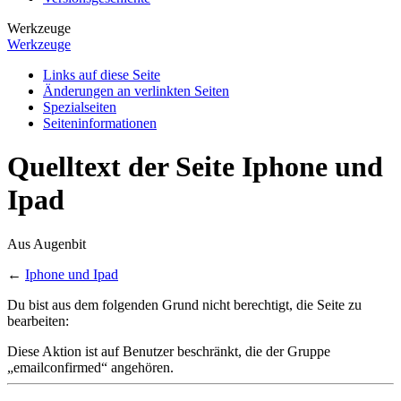
Werkzeuge
Werkzeuge
Links auf diese Seite
Änderungen an verlinkten Seiten
Spezialseiten
Seiten­­informationen
Quelltext der Seite Iphone und
Ipad
Aus Augenbit
←
Iphone und Ipad
Du bist aus dem folgenden Grund nicht berechtigt, die Seite zu
bearbeiten:
Diese Aktion ist auf Benutzer beschränkt, die der Gruppe
„emailconfirmed“ angehören.