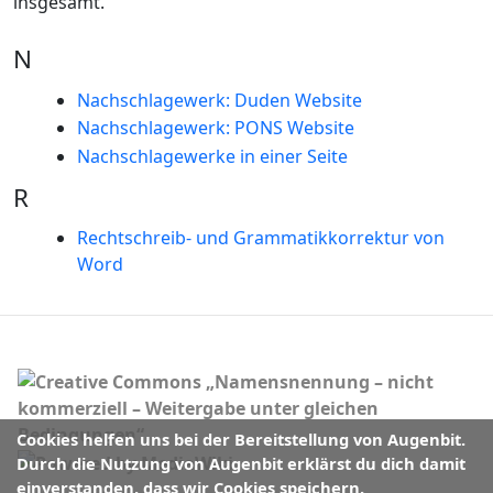
insgesamt.
N
Nachschlagewerk: Duden Website
Nachschlagewerk: PONS Website
Nachschlagewerke in einer Seite
R
Rechtschreib- und Grammatikkorrektur von
Word
Cookies helfen uns bei der Bereitstellung von Augenbit.
Durch die Nutzung von Augenbit erklärst du dich damit
einverstanden, dass wir Cookies speichern.