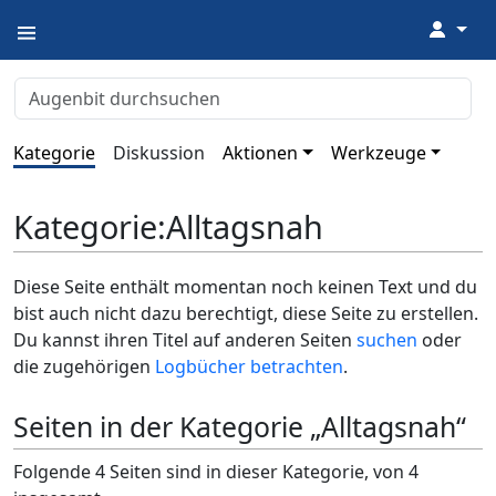
↓
Kategorie
Diskussion
Aktionen
Werkzeuge
Kategorie
:
Alltagsnah
Diese Seite enthält momentan noch keinen Text und du
bist auch nicht dazu berechtigt, diese Seite zu erstellen.
Du kannst ihren Titel auf anderen Seiten
suchen
oder
die zugehörigen
Logbücher betrachten
.
Seiten in der Kategorie „Alltagsnah“
Folgende 4 Seiten sind in dieser Kategorie, von 4