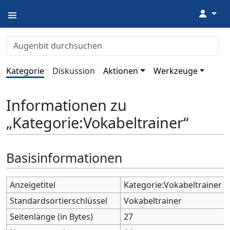
↓
Kategorie
Diskussion
Aktionen
Werkzeuge
Informationen zu
„Kategorie:Vokabeltrainer“
Basisinformationen
Anzeigetitel
Kategorie:Vokabeltrainer
Standardsortierschlüssel
Vokabeltrainer
Seitenlänge (in Bytes)
27