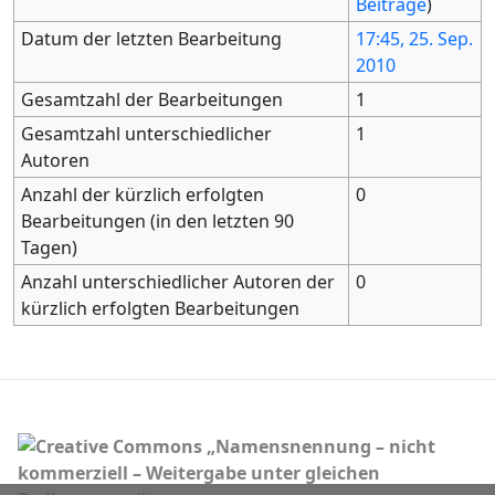
Beiträge
)
Datum der letzten Bearbeitung
17:45, 25. Sep.
2010
Gesamtzahl der Bearbeitungen
1
Gesamtzahl unterschiedlicher
1
Autoren
Anzahl der kürzlich erfolgten
0
Bearbeitungen (in den letzten 90
Tagen)
Anzahl unterschiedlicher Autoren der
0
kürzlich erfolgten Bearbeitungen