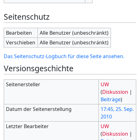
Seitenschutz
Bearbeiten
Alle Benutzer (unbeschränkt)
Verschieben
Alle Benutzer (unbeschränkt)
Das Seitenschutz-Logbuch für diese Seite ansehen.
Versionsgeschichte
Seitenersteller
UW
(
Diskussion
|
Beiträge
)
Datum der Seitenerstellung
17:45, 25. Sep.
2010
Letzter Bearbeiter
UW
(
Diskussion
|