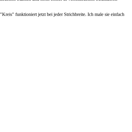
eis" funktioniert jetzt bei jeder Strichbreite. Ich male sie einfach