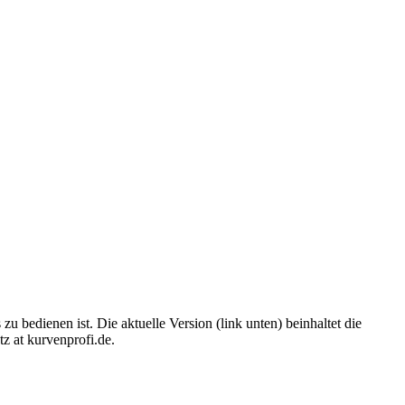
bedienen ist. Die aktuelle Version (link unten) beinhaltet die
z at kurvenprofi.de.