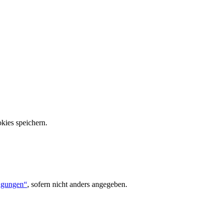
kies speichern.
ngungen“
, sofern nicht anders angegeben.