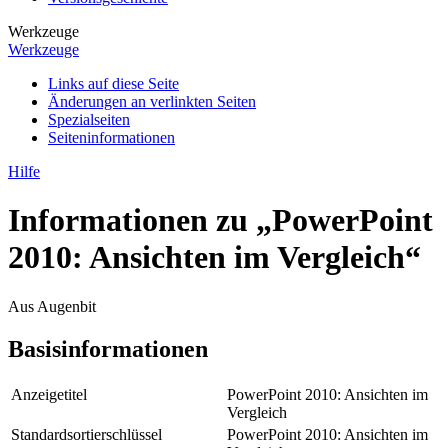
Werkzeuge
Werkzeuge
Links auf diese Seite
Änderungen an verlinkten Seiten
Spezialseiten
Seiten­­informationen
Hilfe
Informationen zu „PowerPoint
2010: Ansichten im Vergleich“
Aus Augenbit
Basisinformationen
Anzeigetitel
PowerPoint 2010: Ansichten im
Vergleich
Standardsortierschlüssel
PowerPoint 2010: Ansichten im