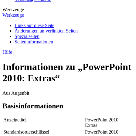
Werkzeuge
Werkzeuge
Links auf diese Seite
Änderungen an verlinkten Seiten
Spezialseiten
Seiten­­informationen
Hilfe
Informationen zu „PowerPoint
2010: Extras“
Aus Augenbit
Basisinformationen
Anzeigetitel
PowerPoint 2010:
Extras
Standardsortierschlüssel
PowerPoint 2010: