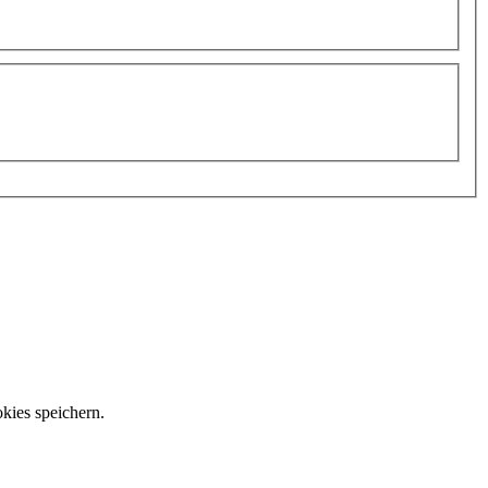
kies speichern.