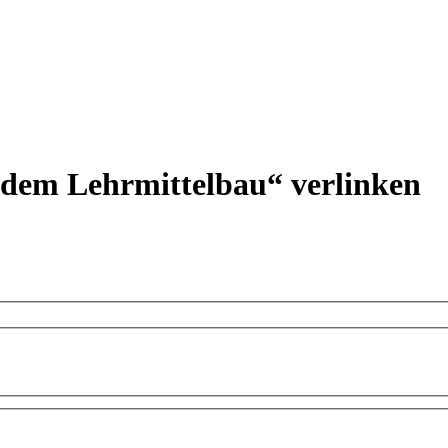
s dem Lehrmittelbau“ verlinken