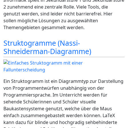
Informatik spielt in Sekundarstufe 1 und Sekundarstufe
2 zunehmend eine zentrale Rolle. Viele Tools, die
genutzt werden, sind leider nicht barrierefrei. Hier
sollen mögliche Lösungen zu ausgewählten
Themengebieten gesammelt werden.
Struktogramme (Nassi-
Shneiderman-Diagramme)
Ein Struktogramm ist ein Diagrammtyp zur Darstellung
von Programmentwürfen unabhängig von der
Programmiersprache. Im Unterricht werden für
sehende Schülerinnen und Schüler visuelle
Baukastensysteme genutzt, welche über die Maus
einfach zusammengebastelt werden können. LaTeX
kann dazu für blinde und hochgradig sehbehinderte