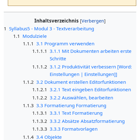
Inhaltsverzeichnis
1
Syllabus5 - Modul 3 - Textverarbeitung
1.1
Modulziele
1.1.1
3.1 Programm verwenden
1.1.1.1
3.1.1 Mit Dokumenten arbeiten erste
Schritte
1.1.1.2
3.1.2 Produktivität verbessern [Word:
Einstellungen | Einstellungen]]
1.1.2
3.2 Dokument erstellen Editorfunktionen
1.1.2.1
3.2.1 Text eingeben Editorfunktionen
1.1.2.2
3.2.2 Auswählen, bearbeiten
1.1.3
3.3 Formatierung Formatierung
1.1.3.1
3.3.1 Text Formatierung
1.1.3.2
3.3.2 Absätze Absatzformatierung
1.1.3.3
3.3.3 Formatvorlagen
1.1.4
3.4 Objekte