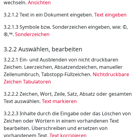
wechseln.
Ansichten
3.2.1.2 Text in ein Dokument eingeben.
Text eingeben
3.2.1.3 Symbole bzw. Sonderzeichen eingeben, wie: ©,
®,™.
Sonderzeichen
3.2.2 Auswählen, bearbeiten
3.2.2.1 Ein- und Ausblenden von nicht druckbaren
Zeichen. Leerzeichen, Absatzendzeichen, manueller
Zeilenumbruch, Tabstopp-Füllzeichen.
Nichtdruckbare
Zeichen
Tabulatoren
3.2.2.2 Zeichen, Wort, Zeile, Satz, Absatz oder gesamten
Text auswählen.
Text markieren
3.2.2.3 Inhalte durch die Eingabe oder das Löschen von
Zeichen oder Wörtern in einem vorhandenen Text
bearbeiten. Überschreiben und ersetzen von
vorhandenem Text.
Text korrigieren