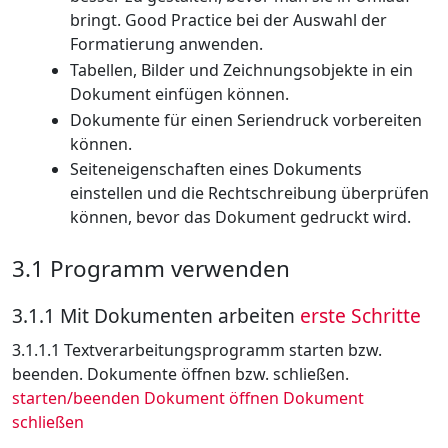
bringt. Good Practice bei der Auswahl der
Formatierung anwenden.
Tabellen, Bilder und Zeichnungsobjekte in ein
Dokument einfügen können.
Dokumente für einen Seriendruck vorbereiten
können.
Seiteneigenschaften eines Dokuments
einstellen und die Rechtschreibung überprüfen
können, bevor das Dokument gedruckt wird.
3.1 Programm verwenden
3.1.1 Mit Dokumenten arbeiten
erste Schritte
3.1.1.1 Textverarbeitungsprogramm starten bzw.
beenden. Dokumente öffnen bzw. schließen.
starten/beenden
Dokument öffnen
Dokument
schließen