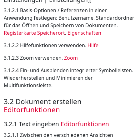
3.1.2.1 Basis-Optionen / Referenzen in einer
Anwendung festlegen: Benutzername, Standardordner
für das Öffnen und Speichern von Dokumenten.
Registerkarte Speicherort
,
Eigenschaften
3.1.2.2 Hilfefunktionen verwenden.
Hilfe
3.1.2.3 Zoom verwenden.
Zoom
3.1.2.4 Ein- und Ausblenden integrierter Symbolleisten.
Wiederherstellen und Minimieren der
Multifunktionsleiste.
3.2 Dokument erstellen
Editorfunktionen
3.2.1 Text eingeben
Editorfunktionen
3.2.1.1 Zwischen den verschiedenen Ansichten