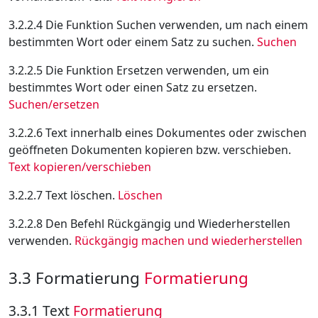
3.2.2.4 Die Funktion Suchen verwenden, um nach einem
bestimmten Wort oder einem Satz zu suchen.
Suchen
3.2.2.5 Die Funktion Ersetzen verwenden, um ein
bestimmtes Wort oder einen Satz zu ersetzen.
Suchen/ersetzen
3.2.2.6 Text innerhalb eines Dokumentes oder zwischen
geöffneten Dokumenten kopieren bzw. verschieben.
Text kopieren/verschieben
3.2.2.7 Text löschen.
Löschen
3.2.2.8 Den Befehl Rückgängig und Wiederherstellen
verwenden.
Rückgängig machen und wiederherstellen
3.3 Formatierung
Formatierung
3.3.1 Text
Formatierung