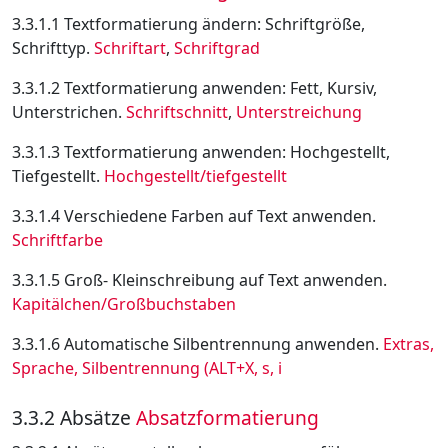
3.3.1.1 Textformatierung ändern: Schriftgröße,
Schrifttyp.
Schriftart
,
Schriftgrad
3.3.1.2 Textformatierung anwenden: Fett, Kursiv,
Unterstrichen.
Schriftschnitt
,
Unterstreichung
3.3.1.3 Textformatierung anwenden: Hochgestellt,
Tiefgestellt.
Hochgestellt/tiefgestellt
3.3.1.4 Verschiedene Farben auf Text anwenden.
Schriftfarbe
3.3.1.5 Groß- Kleinschreibung auf Text anwenden.
Kapitälchen/Großbuchstaben
3.3.1.6 Automatische Silbentrennung anwenden.
Extras,
Sprache, Silbentrennung (ALT+X, s, i
3.3.2 Absätze
Absatzformatierung