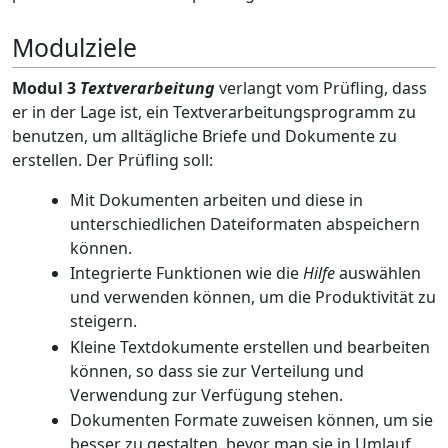
Modulziele
Modul 3
Textverarbeitung
verlangt vom Prüfling, dass
er in der Lage ist, ein Textverarbeitungsprogramm zu
benutzen, um alltägliche Briefe und Dokumente zu
erstellen. Der Prüfling soll:
Mit Dokumenten arbeiten und diese in
unterschiedlichen Dateiformaten abspeichern
können.
Integrierte Funktionen wie die
Hilfe
auswählen
und verwenden können, um die Produktivität zu
steigern.
Kleine Textdokumente erstellen und bearbeiten
können, so dass sie zur Verteilung und
Verwendung zur Verfügung stehen.
Dokumenten Formate zuweisen können, um sie
besser zu gestalten, bevor man sie in Umlauf