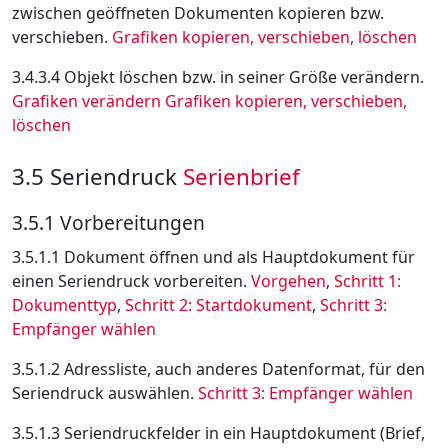
zwischen geöffneten Dokumenten kopieren bzw.
verschieben.
Grafiken kopieren, verschieben, löschen
3.4.3.4 Objekt löschen bzw. in seiner Größe verändern.
Grafiken verändern
Grafiken kopieren, verschieben,
löschen
3.5 Seriendruck
Serienbrief
3.5.1 Vorbereitungen
3.5.1.1 Dokument öffnen und als Hauptdokument für
einen Seriendruck vorbereiten.
Vorgehen
,
Schritt 1:
Dokumenttyp
,
Schritt 2: Startdokument
,
Schritt 3:
Empfänger wählen
3.5.1.2 Adressliste, auch anderes Datenformat, für den
Seriendruck auswählen.
Schritt 3: Empfänger wählen
3.5.1.3 Seriendruckfelder in ein Hauptdokument (Brief,