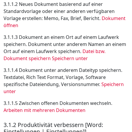
3.1.1.2 Neues Dokument basierend auf einer
Standardvorlage oder einer anderen verfügbaren
Vorlage erstellen: Memo, Fax, Brief, Bericht.
Dokument
öffnen
3.1.1.3 Dokument an einem Ort auf einem Laufwerk
speichern. Dokument unter anderem Namen an einem
Ort auf einem Laufwerk speichern.
Datei bzw.
Dokument speichern
Speichern unter
3.1.1.4 Dokument unter anderem Dateityp speichern.
Textdatei, Rich Text Format, Vorlage, Software
spezifische Dateiendung, Versionsnummer.
Speichern
unter
3.1.1.5 Zwischen offenen Dokumenten wechseln.
Arbeiten mit mehreren Dokumenten
3.1.2 Produktivität verbessern [Word:
Einstellungen | Einstellungen]]