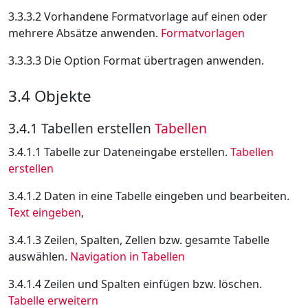
3.3.3.2 Vorhandene Formatvorlage auf einen oder
mehrere Absätze anwenden.
Formatvorlagen
3.3.3.3 Die Option Format übertragen anwenden.
3.4 Objekte
3.4.1 Tabellen erstellen
Tabellen
3.4.1.1 Tabelle zur Dateneingabe erstellen.
Tabellen
erstellen
3.4.1.2 Daten in eine Tabelle eingeben und bearbeiten.
Text eingeben
,
3.4.1.3 Zeilen, Spalten, Zellen bzw. gesamte Tabelle
auswählen.
Navigation in Tabellen
3.4.1.4 Zeilen und Spalten einfügen bzw. löschen.
Tabelle erweitern