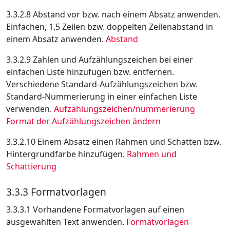
3.3.2.8 Abstand vor bzw. nach einem Absatz anwenden.
Einfachen, 1,5 Zeilen bzw. doppelten Zeilenabstand in
einem Absatz anwenden.
Abstand
3.3.2.9 Zahlen und Aufzählungszeichen bei einer
einfachen Liste hinzufügen bzw. entfernen.
Verschiedene Standard-Aufzählungszeichen bzw.
Standard-Nummerierung in einer einfachen Liste
verwenden.
Aufzählungszeichen/nummerierung
Format der Aufzählungszeichen ändern
3.3.2.10 Einem Absatz einen Rahmen und Schatten bzw.
Hintergrundfarbe hinzufügen.
Rahmen und
Schattierung
3.3.3 Formatvorlagen
3.3.3.1 Vorhandene Formatvorlagen auf einen
ausgewählten Text anwenden.
Formatvorlagen