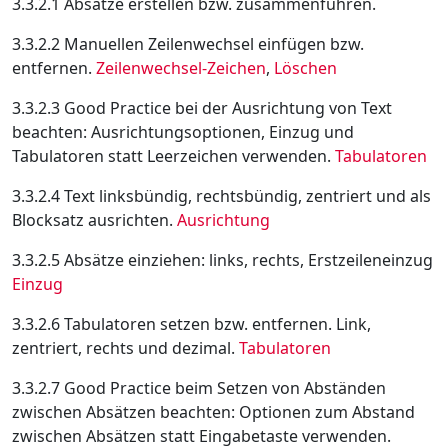
3.3.2.1 Absätze erstellen bzw. zusammenführen.
3.3.2.2 Manuellen Zeilenwechsel einfügen bzw.
entfernen.
Zeilenwechsel-Zeichen
,
Löschen
3.3.2.3 Good Practice bei der Ausrichtung von Text
beachten: Ausrichtungsoptionen, Einzug und
Tabulatoren statt Leerzeichen verwenden.
Tabulatoren
3.3.2.4 Text linksbündig, rechtsbündig, zentriert und als
Blocksatz ausrichten.
Ausrichtung
3.3.2.5 Absätze einziehen: links, rechts, Erstzeileneinzug
Einzug
3.3.2.6 Tabulatoren setzen bzw. entfernen. Link,
zentriert, rechts und dezimal.
Tabulatoren
3.3.2.7 Good Practice beim Setzen von Abständen
zwischen Absätzen beachten: Optionen zum Abstand
zwischen Absätzen statt Eingabetaste verwenden.