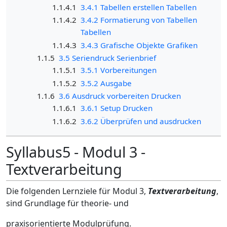
1.1.4.1
3.4.1 Tabellen erstellen Tabellen
1.1.4.2
3.4.2 Formatierung von Tabellen
Tabellen
1.1.4.3
3.4.3 Grafische Objekte Grafiken
1.1.5
3.5 Seriendruck Serienbrief
1.1.5.1
3.5.1 Vorbereitungen
1.1.5.2
3.5.2 Ausgabe
1.1.6
3.6 Ausdruck vorbereiten Drucken
1.1.6.1
3.6.1 Setup Drucken
1.1.6.2
3.6.2 Überprüfen und ausdrucken
Syllabus5 - Modul 3 -
Textverarbeitung
Die folgenden Lernziele für Modul 3,
Textverarbeitung
,
sind Grundlage für theorie- und
praxisorientierte Modulprüfung.