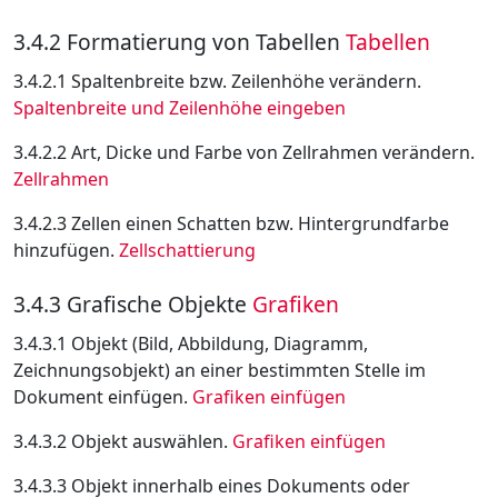
3.4.2 Formatierung von Tabellen
Tabellen
3.4.2.1 Spaltenbreite bzw. Zeilenhöhe verändern.
Spaltenbreite und Zeilenhöhe eingeben
3.4.2.2 Art, Dicke und Farbe von Zellrahmen verändern.
Zellrahmen
3.4.2.3 Zellen einen Schatten bzw. Hintergrundfarbe
hinzufügen.
Zellschattierung
3.4.3 Grafische Objekte
Grafiken
3.4.3.1 Objekt (Bild, Abbildung, Diagramm,
Zeichnungsobjekt) an einer bestimmten Stelle im
Dokument einfügen.
Grafiken einfügen
3.4.3.2 Objekt auswählen.
Grafiken einfügen
3.4.3.3 Objekt innerhalb eines Dokuments oder