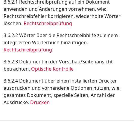
3.6.2.1 Rechtschreibprüfung auf ein Dokument
anwenden und Änderungen vornehmen, wie:
Rechtschreibfehler korrigieren, wiederholte Wörter
löschen.
Rechtschreibprüfung
3.6.2.2 Wörter über die Rechtschreibhilfe zu einem
integrierten Wörterbuch hinzufügen.
Rechtschreibprüfung
3.6.2.3 Dokument in der Vorschau/Seitenansicht
betrachten.
Optische Kontrolle
3.6.2.4 Dokument über einen installierten Drucker
ausdrucken und vorhandene Optionen nutzen, wie:
gesamtes Dokument, spezielle Seiten, Anzahl der
Ausdrucke.
Drucken