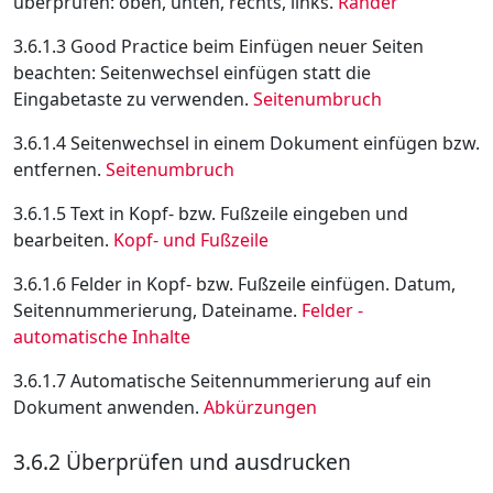
überprüfen: oben, unten, rechts, links.
Ränder
3.6.1.3 Good Practice beim Einfügen neuer Seiten
beachten: Seitenwechsel einfügen statt die
Eingabetaste zu verwenden.
Seitenumbruch
3.6.1.4 Seitenwechsel in einem Dokument einfügen bzw.
entfernen.
Seitenumbruch
3.6.1.5 Text in Kopf- bzw. Fußzeile eingeben und
bearbeiten.
Kopf- und Fußzeile
3.6.1.6 Felder in Kopf- bzw. Fußzeile einfügen. Datum,
Seitennummerierung, Dateiname.
Felder -
automatische Inhalte
3.6.1.7 Automatische Seitennummerierung auf ein
Dokument anwenden.
Abkürzungen
3.6.2 Überprüfen und ausdrucken