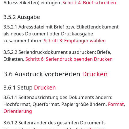
Adressetiketten) einfügen.
Schritt 4: Brief schreiben
3.5.2 Ausgabe
3.5.2.1 Adressdatei mit Brief bzw. Etikettendokument
als neues Dokument oder Druckausgabe
zusammenführen
Schritt 3: Empfänger wählen
3.5.2.2 Seriendruckdokument ausdrucken: Briefe,
Etiketten.
Schritt 6: Seriendruck beenden
Drucken
3.6 Ausdruck vorbereiten
Drucken
3.6.1 Setup
Drucken
3.6.1.1 Seitenausrichtung des Dokuments ändern:
Hochformat, Querformat. Papiergröße ändern.
Format
,
Orientierung
3.6.1.2 Seitenränder des gesamten Dokuments