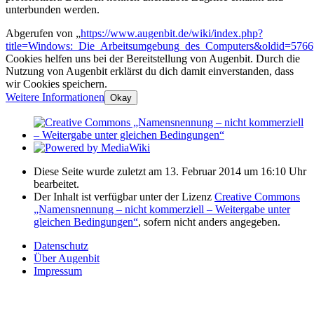
unterbunden werden.
Abgerufen von „
https://www.augenbit.de/wiki/index.php?
title=Windows:_Die_Arbeitsumgebung_des_Computers&oldid=5766
Cookies helfen uns bei der Bereitstellung von Augenbit. Durch die
Nutzung von Augenbit erklärst du dich damit einverstanden, dass
wir Cookies speichern.
Weitere Informationen
Okay
Diese Seite wurde zuletzt am 13. Februar 2014 um 16:10 Uhr
bearbeitet.
Der Inhalt ist verfügbar unter der Lizenz
Creative Commons
„Namensnennung – nicht kommerziell – Weitergabe unter
gleichen Bedingungen“
, sofern nicht anders angegeben.
Datenschutz
Über Augenbit
Impressum