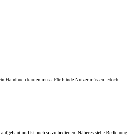
h ein Handbuch kaufen muss. Für blinde Nutzer müssen jedoch
ebaut und ist auch so zu bedienen. Näheres siehe Bedienung