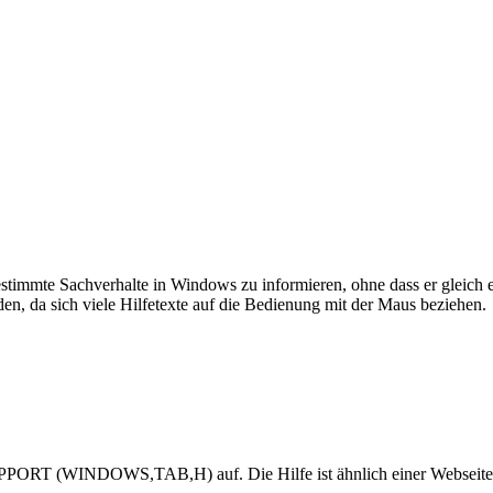
bestimmte Sachverhalte in Windows zu informieren, ohne dass er gleic
, da sich viele Hilfetexte auf die Bedienung mit der Maus beziehen.
 (WINDOWS,TAB,H) auf. Die Hilfe ist ähnlich einer Webseite aufg