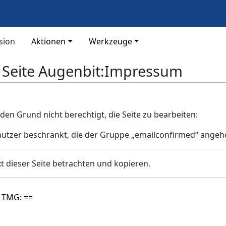
sion
Aktionen
Werkzeuge
r Seite Augenbit:Impressum
den Grund nicht berechtigt, die Seite zu bearbeiten:
enutzer beschränkt, die der Gruppe „emailconfirmed“ angeh
t dieser Seite betrachten und kopieren.