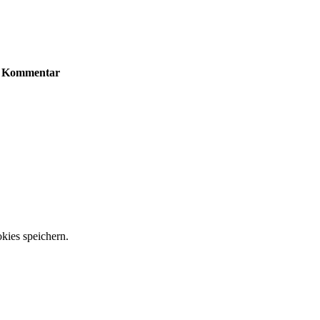
Kommentar
kies speichern.