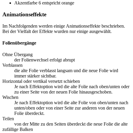
Akzentfarbe 6 entspricht orange
Animationseffekte
Im Nachfolgenden werden einige Animationseffekte beschrieben.
Bei der Vielfalt der Effekte wurden nur einige ausgewählt.
Folienübergänge
Ohne Übergang
der Folienwechsel erfolgt abrupt
Verblassen
die alte Folie verblasst langsam und die neue Folie wird
immer stärker sichtbar.
Horizontal oder vertikal versetzt schieben
Je nach Effektoption wird die alte Folie nach oben/unten oder
zu einer Seite von der neuen Folie hinausgeschoben.
Wischen
Je nach Effektoption wird die alte Folie von oben/unten nach
unten/oben oder von einer Seite zur anderen von der neuen
Folie überdeckt.
Teilen
von der Mitte zu den Seiten überdeckt die neue Folie die alte
zufällige Balken