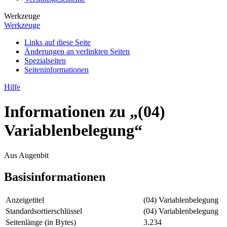
Werkzeuge
Werkzeuge
Links auf diese Seite
Änderungen an verlinkten Seiten
Spezialseiten
Seiten­­informationen
Hilfe
Informationen zu „(04)
Variablenbelegung“
Aus Augenbit
Basisinformationen
Anzeigetitel
(04) Variablenbelegung
Standardsortierschlüssel
(04) Variablenbelegung
Seitenlänge (in Bytes)
3.234