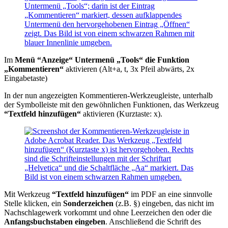
Im
Menü “Anzeige“ Untermenü „Tools“ die Funktion
„Kommentieren“
aktivieren (Alt+a, t, 3x Pfeil abwärts, 2x
Eingabetaste)
In der nun angezeigten Kommentieren-Werkzeugleiste, unterhalb
der Symbolleiste mit den gewöhnlichen Funktionen, das Werkzeug
“Textfeld hinzufügen“
aktivieren (Kurztaste: x).
Mit Werkzeug
“Textfeld hinzufügen“
im PDF an eine sinnvolle
Stelle klicken, ein
Sonderzeichen
(z.B. §) eingeben, das nicht im
Nachschlagewerk vorkommt und ohne Leerzeichen den oder die
Anfangsbuchstaben eingeben
. Anschließend die Schrift des