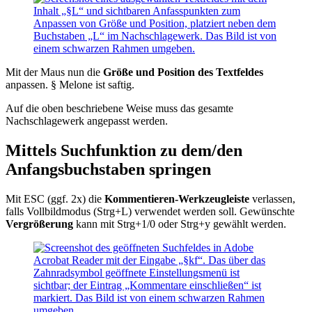
Mit der Maus nun die
Größe und Position des Textfeldes
anpassen. § Melone ist saftig.
Auf die oben beschriebene Weise muss das gesamte
Nachschlagewerk angepasst werden.
Mittels Suchfunktion zu dem/den
Anfangsbuchstaben springen
Mit ESC (ggf. 2x) die
Kommentieren-Werkzeugleiste
verlassen,
falls Vollbildmodus (Strg+L) verwendet werden soll. Gewünschte
Vergrößerung
kann mit Strg+1/0 oder Strg+y gewählt werden.