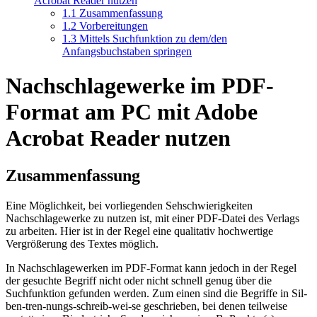
Acrobat Reader nutzen
1.1
Zusammenfassung
1.2
Vorbereitungen
1.3
Mittels Suchfunktion zu dem/den
Anfangsbuchstaben springen
Nachschlagewerke im PDF-
Format am PC mit Adobe
Acrobat Reader nutzen
Zusammenfassung
Eine Möglichkeit, bei vorliegenden Sehschwierigkeiten
Nachschlagewerke zu nutzen ist, mit einer PDF-Datei des Verlags
zu arbeiten. Hier ist in der Regel eine qualitativ hochwertige
Vergrößerung des Textes möglich.
In Nachschlagewerken im PDF-Format kann jedoch in der Regel
der gesuchte Begriff nicht oder nicht schnell genug über die
Suchfunktion gefunden werden. Zum einen sind die Begriffe in Sil-
ben-tren-nungs-schreib-wei-se geschrieben, bei denen teilweise