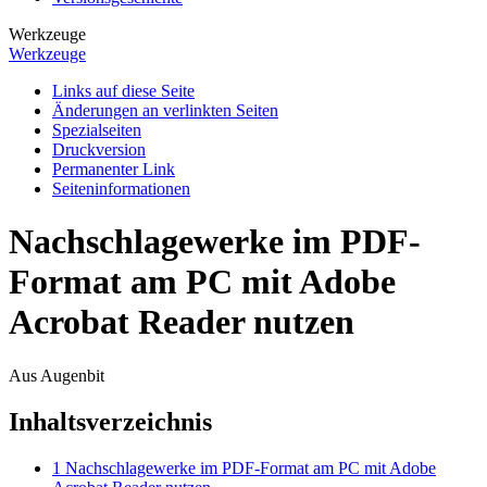
Werkzeuge
Werkzeuge
Links auf diese Seite
Änderungen an verlinkten Seiten
Spezialseiten
Druckversion
Permanenter Link
Seiten­­informationen
Nachschlagewerke im PDF-
Format am PC mit Adobe
Acrobat Reader nutzen
Aus Augenbit
Inhaltsverzeichnis
1
Nachschlagewerke im PDF-Format am PC mit Adobe