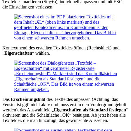
Textfeldes markieren (Strg+a), individuell anpassen und mit ESC
die Einstellungen verlassen.
Kontextmenü des erstellten Textfeldes öffnen (Rechtsklick) und
„
Eigenschaften
“ wählen.
Das
Erscheinungsbild
des Textfeldes anpassen (Achtung, das
Fenster ist ggf. nicht aktiv und muss erst in den Vordergrund geholt
werden), das Auswahlfeld „
Eigenschaften als Standard festlegen
“
aktivieren und die Schaltfläche „OK“ betätigen. Ab jetzt haben alle
Textfelder, die man hinzufügt, das gewünschte Aussehen.