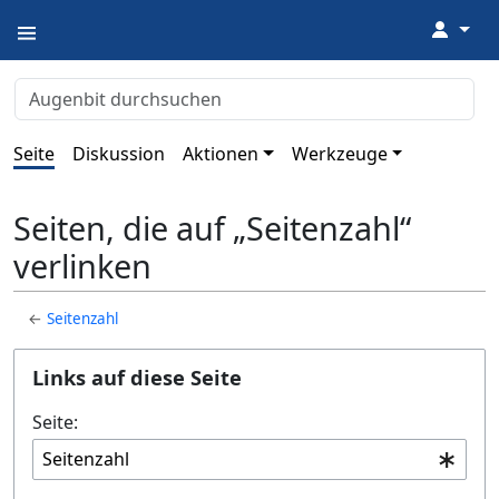
↓
Seite
Diskussion
Aktionen
Werkzeuge
Seiten, die auf „Seitenzahl“
verlinken
←
Seitenzahl
Links auf diese Seite
Seite: