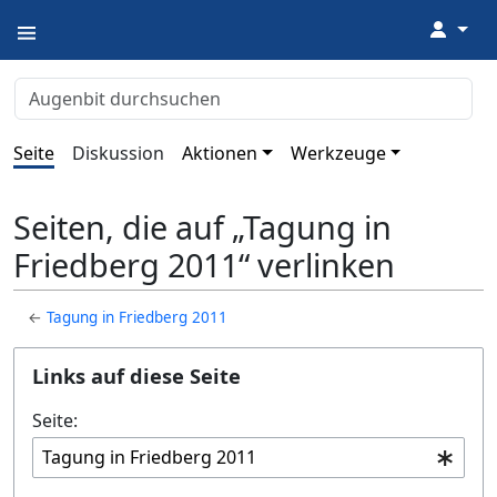
↓
Seite
Diskussion
Aktionen
Werkzeuge
Seiten, die auf „Tagung in
Friedberg 2011“ verlinken
←
Tagung in Friedberg 2011
Links auf diese Seite
Seite: