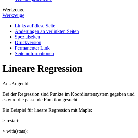
Werkzeuge
Werkzeuge
Links auf diese Seite
Änderungen an verlinkten Seiten
Spezialseiten
Druckversion
Permanenter Link
Seiten­­informationen
Lineare Regression
Aus Augenbit
Bei der Regression sind Punkte im Koordinatensystem gegeben und
es wird die passende Funktion gesucht.
Ein Beispiel für lineare Regression mit Maple:
> restart;
> with(stats):